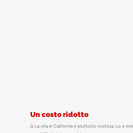
Un costo ridotto
La vita in California è piuttosto costosa. Lo è m