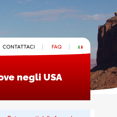
CONTATTACI
FAQ
ove negli USA