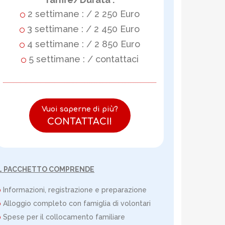
2 settimane : / 2 250 Euro
3 settimane : / 2 450 Euro
4 settimane : / 2 850 Euro
5 settimane : / contattaci
Vuoi saperne di più?
CONTATTACI!
L PACCHETTO COMPRENDE
Informazioni, registrazione e preparazione
Alloggio completo con famiglia di volontari
Spese per il collocamento familiare