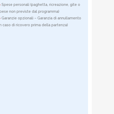
Spese personali (paghetta, ricreazione, gite o
pese non previste dal programma)
Garanzie opzionali – Garanzia di annullamento
in caso di ricovero prima della partenza)