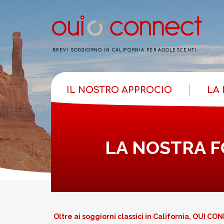
BREVI SOGGIORNO IN CALIFORNIA PER ADOLESCENTI
IL NOSTRO APPROCIO
LA
LA NOSTRA 
Oltre ai soggiorni classici in California, OUI CONN