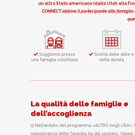
un altro Stato americano (dallo Utah alla Flo
CONNECT abbina il partecipante alla famiglia o
que
Soggiorno presso
Scelta delle date e
una famiglia volontaria
della durata
La qualità delle famiglie e
dell’accoglienza
Nell’ambito del programma «ALTRO negli USA», 
maggioranza delle famiglie ha già ospitato. Hanno 