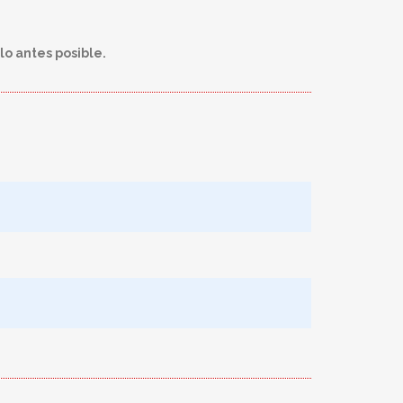
o antes posible.