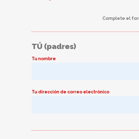
Complete el for
TÚ (padres)
Tu nombre
Tu dirección de correo electrónico