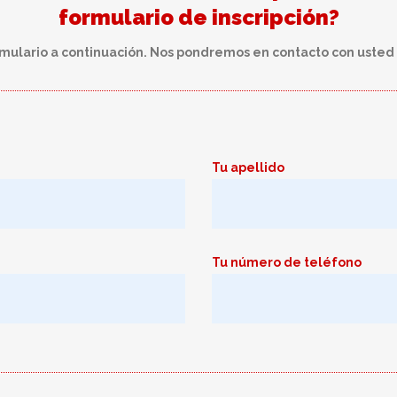
formulario de inscripción?
mulario a continuación. Nos pondremos en contacto con usted l
Tu apellido
Tu número de teléfono