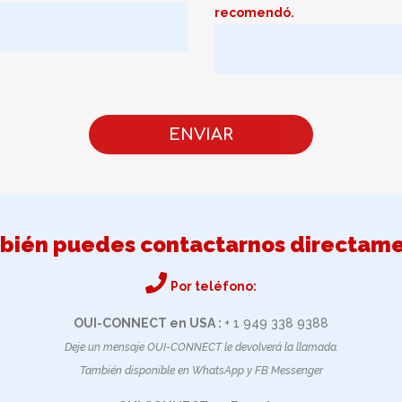
recomendó.
bién puedes contactarnos directame
Por teléfono:
OUI-CONNECT en USA :
+ 1 949 338 9388
Deje un mensaje OUI-CONNECT le devolverá la llamada.
También disponible en WhatsApp y FB Messenger