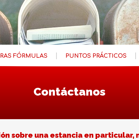
RAS FÓRMULAS
PUNTOS PRÁCTICOS
Contáctanos
ón sobre una estancia en particular, 