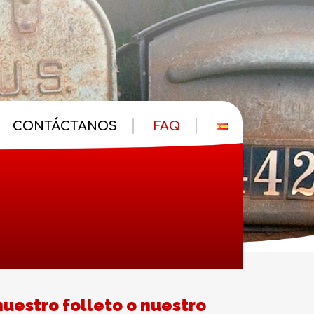
CONTÁCTANOS
FAQ
nuestro folleto o nuestro